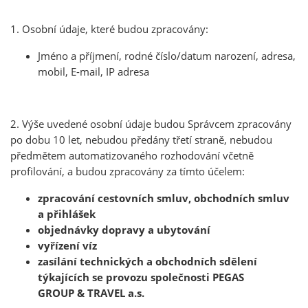
1. Osobní údaje, které budou zpracovány:
Jméno a příjmení, rodné číslo/datum narození, adresa,
mobil, E-mail, IP adresa
2. Výše uvedené osobní údaje budou Správcem zpracovány
po dobu 10 let, nebudou předány třetí straně, nebudou
předmětem automatizovaného rozhodování včetně
profilování, a budou zpracovány za tímto účelem:
zpracování cestovních smluv, obchodních smluv
a přihlášek
objednávky dopravy a ubytování
vyřízení víz
zasílání technických a obchodních sdělení
týkajících se provozu společnosti PEGAS
GROUP & TRAVEL a.s.