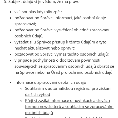
5. Subjekt údajů si je vědom, že má právo:
vzít souhlas kdykoliv zpět;
požadovat po Správci informaci, jaké osobní údaje
zpracovává;
požadovat po Správci vysvětlení ohledně zpracování
osobních údajů;
vyžádat si u Správce přístup k těmto údajům a tyto
nechat aktualizovat nebo opravit;
požadovat po Správci výmaz těchto osobních údajů;
v případě pochybností o dodržování povinností
souvisejících se zpracováním osobních údajů obrátit se
na Správce nebo na Úřad pro ochranu osobních údajů.
Informace o zpracovaní osobních údajů
Souhlasím s automatickou registrací pro získání
dalších výhod
Přeji si zasílat informace o novinkách a slevách
formou newsletterů a souhlasím se zpracováním
osobních údajů