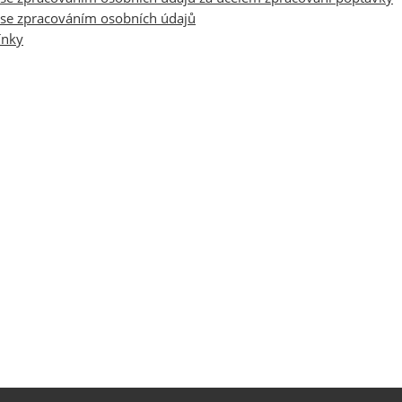
se zpracováním osobních údajů
ínky