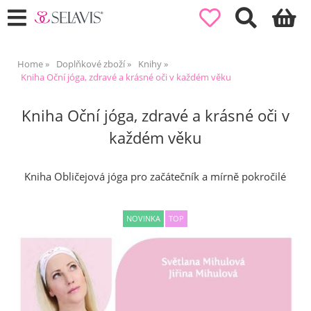
Home
Doplňkové zboží
Knihy
Kniha Oční jóga, zdravé a krásné oči v každém věku
Kniha Oční jóga, zdravé a krásné oči v
každém věku
Kniha Obličejová jóga pro začátečník a mírně pokročilé