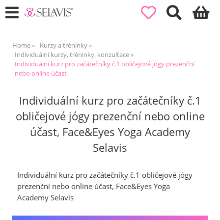
Home
Kurzy a tréninky
Individuální kurzy, tréninky, konzultace
Individuální kurz pro začátečníky č.1 obličejové jógy prezenční
nebo online účast
Individuální kurz pro začátečníky č.1
obličejové jógy prezenční nebo online
účast, Face&Eyes Yoga Academy
Selavis
Individuální kurz pro začátečníky č.1 obličejové jógy
prezenční nebo online účast, Face&Eyes Yoga
Academy Selavis