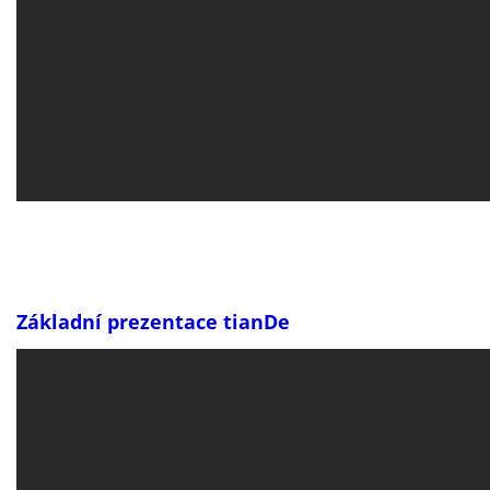
Základní prezentace tianDe