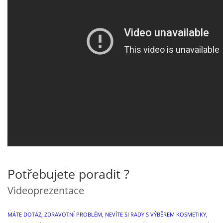
Potřebujete poradit ?
Videoprezentace
MÁTE DOTAZ, ZDRAVOTNÍ PROBLÉM, NEVÍTE SI RADY S VÝBĚREM KOSMETIKY,