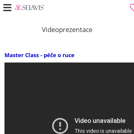
Videoprezentace
Master Class - péče o ruce