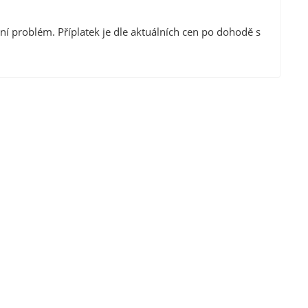
není problém. Příplatek je dle aktuálních cen po dohodě s